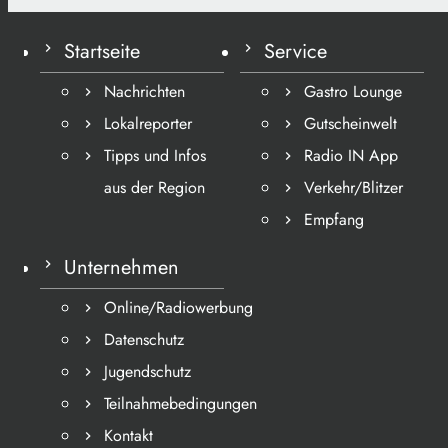
Startseite
Service
Nachrichten
Gastro Lounge
Lokalreporter
Gutscheinwelt
Tipps und Infos
Radio IN App
aus der Region
Verkehr/Blitzer
Empfang
Unternehmen
Online/Radiowerbung
Datenschutz
Jugendschutz
Teilnahmebedingungen
Kontakt