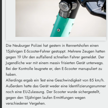
Die Neuburger Polizei hat gestern in Rennertshofen einen
15jährigen E-Scooter-Fahrer gestoppt. Mehrere Zeugen hatten
gegen 19 Uhr den auffallend schnellen Fahrer gemeldet. Der
Jugendliche war mit einem massiv frisierten Gerät unterwegs.
Bei der Kontrolle leugnete er, den E-Scooter manupuliert zu
haben.
Allerdings ergab ein Test eine Geschwindigkeit von 85 km/h.
Außerdem hatte das Gerät weder eine Identifizierungsnummer
noch eine EU-Zulassung. Der Scooter wurde sichergestellt,
gegen den 15jährigen laufen Ermittlungen wegen
verschiedener Vergehen.