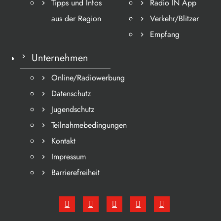
Tipps und Infos
Radio IN App
aus der Region
Verkehr/Blitzer
Empfang
Unternehmen
Online/Radiowerbung
Datenschutz
Jugendschutz
Teilnahmebedingungen
Kontakt
Impressum
Barrierefreiheit