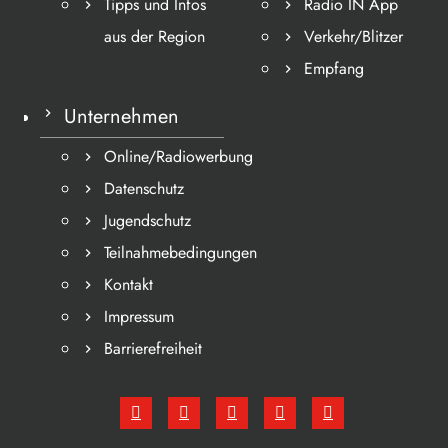
Tipps und Infos
Radio IN App
aus der Region
Verkehr/Blitzer
Empfang
Unternehmen
Online/Radiowerbung
Datenschutz
Jugendschutz
Teilnahmebedingungen
Kontakt
Impressum
Barrierefreiheit