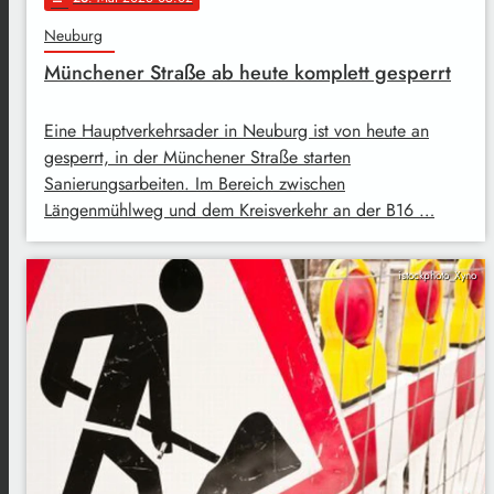
Neuburg
Münchener Straße ab heute komplett gesperrt
Eine Hauptverkehrsader in Neuburg ist von heute an
gesperrt, in der Münchener Straße starten
Sanierungsarbeiten. Im Bereich zwischen
Längenmühlweg und dem Kreisverkehr an der B16 …
istockphoto_Xyno