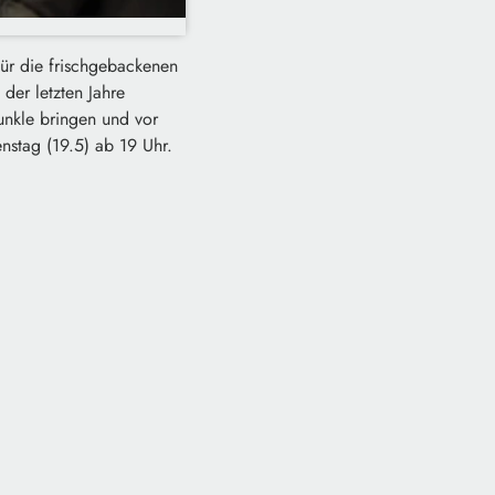
für die frischgebackenen
der letzten Jahre
Dunkle bringen und vor
nstag (19.5) ab 19 Uhr.