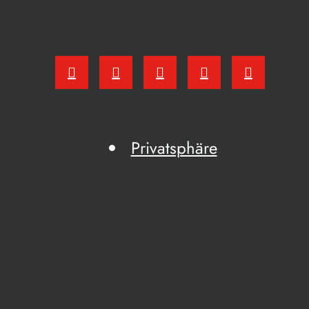
Privatsphäre