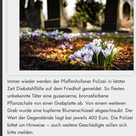
Immer wieder werden der Pfaffenhofener Polizei in letzter
Zeit Diebstahlfälle auf dem Friedhof gemeldet. So flexten
unbekannte Täter eine gusseiserne, bronzefarbene
Pflanzschale von einer Grabplatte ab. Von einem weiteren
Grab wurde eine kupferne Blumenschüssel abgeschraubt. Der
Wert der Gegenstände liegt bei jeweils 400 Euro. Die Polizei
bittet um Hinweise – auch weitere Geschädigte sollen sich
bitte melden.