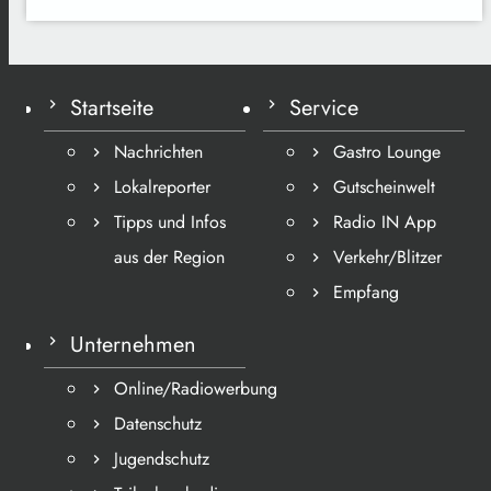
Startseite
Service
Nachrichten
Gastro Lounge
Lokalreporter
Gutscheinwelt
Tipps und Infos
Radio IN App
aus der Region
Verkehr/Blitzer
Empfang
Unternehmen
Online/Radiowerbung
Datenschutz
Jugendschutz