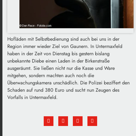
Hofläden mit Selbstbedienung sind auch bei uns in der
Region immer wieder Ziel von Gaunern. In Untermaxfeld
haben in der Zeit von Dienstag bis gestern bislang
unbekannte Diebe einen Laden in der Birkenstraße
ausgeräumt. Sie ließen nicht nur die Kasse und Ware
mitgehen, sondern machten auch noch die
Überwachungskamera unschädlich. Die Polizei beziffert den
Schaden auf rund 380 Euro und sucht nun Zeugen des
Vorfalls in Untermaxfeld.