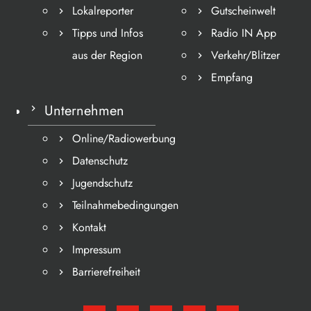
Lokalreporter
Gutscheinwelt
Tipps und Infos
Radio IN App
aus der Region
Verkehr/Blitzer
Empfang
Unternehmen
Online/Radiowerbung
Datenschutz
Jugendschutz
Teilnahmebedingungen
Kontakt
Impressum
Barrierefreiheit