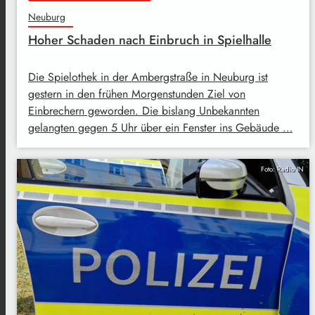
Neuburg
Hoher Schaden nach Einbruch in Spielhalle
Die Spielothek in der Ambergstraße in Neuburg ist
gestern in den frühen Morgenstunden Ziel von
Einbrechern geworden. Die bislang Unbekannten
gelangten gegen 5 Uhr über ein Fenster ins Gebäude …
Foto: Radio IN