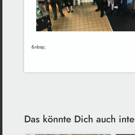
&nbsp;
Das könnte Dich auch inte