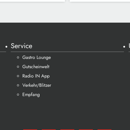
Service
Gastro Lounge
Gutscheinwelt
Radio IN App
Verkehr/Blitzer
Empfang