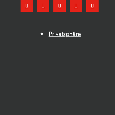
Privatsphäre