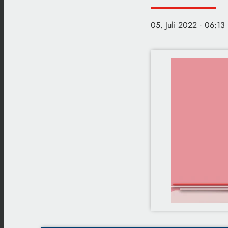
05. Juli 2022
· 06:13