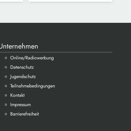
Unternehmen
Online/Radiowerbung
Datenschutz
Jugendschutz
Teilnahmebedingungen
Kontakt
Impressum
Barrierefreiheit