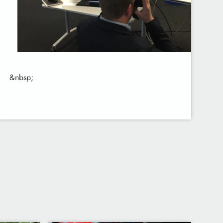
&nbsp;