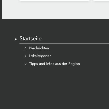
Startseite
Nachrichten
Lokalreporter
Tipps und Infos aus der Region