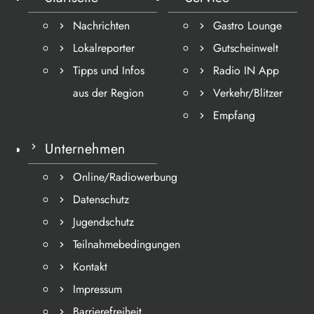
Nachrichten
Gastro Lounge
Lokalreporter
Gutscheinwelt
Tipps und Infos
Radio IN App
aus der Region
Verkehr/Blitzer
Empfang
Unternehmen
Online/Radiowerbung
Datenschutz
Jugendschutz
Teilnahmebedingungen
Kontakt
Impressum
Barrierefreiheit