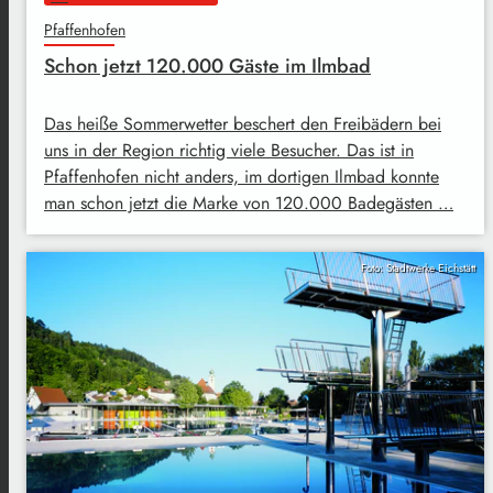
Pfaffenhofen
Schon jetzt 120.000 Gäste im Ilmbad
Das heiße Sommerwetter beschert den Freibädern bei
uns in der Region richtig viele Besucher. Das ist in
Pfaffenhofen nicht anders, im dortigen Ilmbad konnte
man schon jetzt die Marke von 120.000 Badegästen …
Foto: Stadtwerke Eichstätt