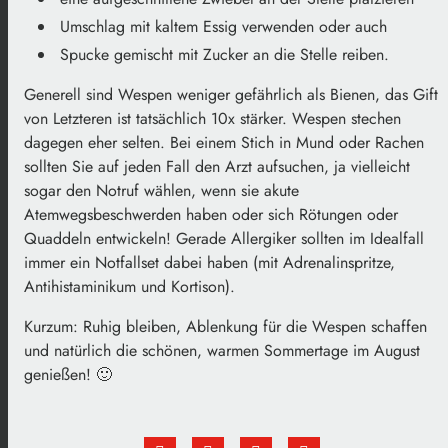
Umschlag mit kaltem Essig verwenden oder auch
Spucke gemischt mit Zucker an die Stelle reiben.
Generell sind Wespen weniger gefährlich als Bienen, das Gift
von Letzteren ist tatsächlich 10x stärker. Wespen stechen
dagegen eher selten. Bei einem Stich in Mund oder Rachen
sollten Sie auf jeden Fall den Arzt aufsuchen, ja vielleicht
sogar den Notruf wählen, wenn sie akute
Atemwegsbeschwerden haben oder sich Rötungen oder
Quaddeln entwickeln! Gerade Allergiker sollten im Idealfall
immer ein Notfallset dabei haben (mit Adrenalinspritze,
Antihistaminikum und Kortison).
Kurzum: Ruhig bleiben, Ablenkung für die Wespen schaffen
und natürlich die schönen, warmen Sommertage im August
genießen! 🙂