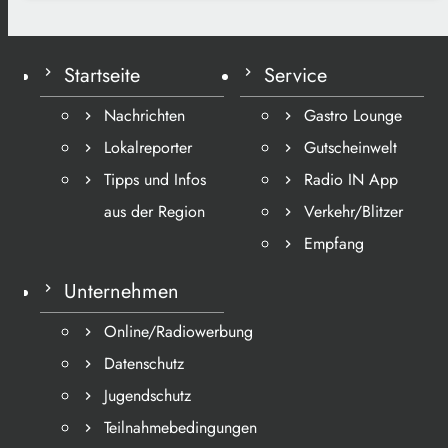
Startseite
Service
Nachrichten
Gastro Lounge
Lokalreporter
Gutscheinwelt
Tipps und Infos
Radio IN App
aus der Region
Verkehr/Blitzer
Empfang
Unternehmen
Online/Radiowerbung
Datenschutz
Jugendschutz
Teilnahmebedingungen