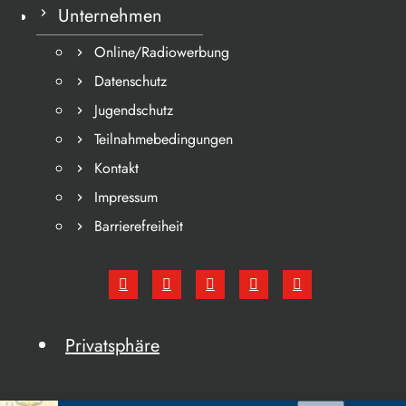
Unternehmen
Online/Radiowerbung
Datenschutz
Jugendschutz
Teilnahmebedingungen
Kontakt
Impressum
Barrierefreiheit
Privatsphäre