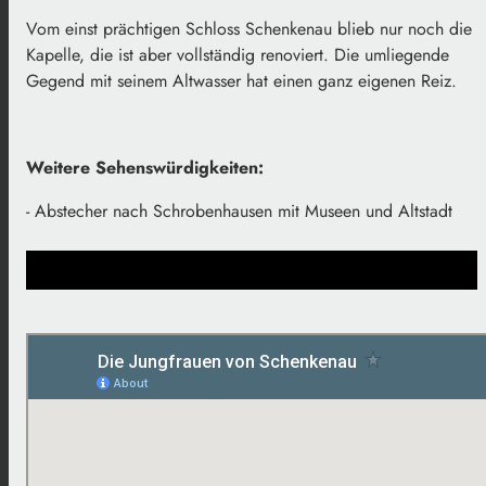
Vom einst prächtigen Schloss Schenkenau blieb nur noch die
Kapelle, die ist aber vollständig renoviert. Die umliegende
Gegend mit seinem Altwasser hat einen ganz eigenen Reiz.
Weitere Sehenswürdigkeiten:
- Abstecher nach Schrobenhausen mit Museen und Altstadt