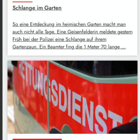
Schlange im Garten
So eine Entdeckung im heimischen Garten macht man
auch nicht alle Tage. Eine Geisenfelderin meldete gestern
Früh bei der Polizei eine Schlange auf ihrem
Gartenzaun. Ein Beamter fing die 1 Meter 70 lange …