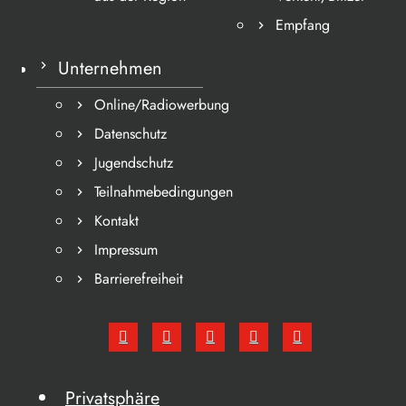
Empfang
Unternehmen
Online/Radiowerbung
Datenschutz
Jugendschutz
Teilnahmebedingungen
Kontakt
Impressum
Barrierefreiheit
Privatsphäre