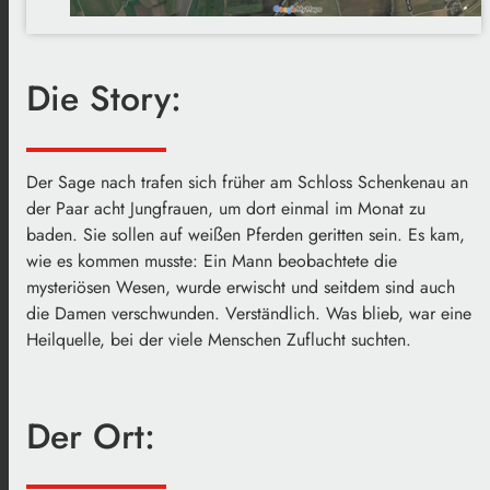
Die Story:
Der Sage nach trafen sich früher am Schloss Schenkenau an
der Paar acht Jungfrauen, um dort einmal im Monat zu
baden. Sie sollen auf weißen Pferden geritten sein. Es kam,
wie es kommen musste: Ein Mann beobachtete die
mysteriösen Wesen, wurde erwischt und seitdem sind auch
die Damen verschwunden. Verständlich. Was blieb, war eine
Heilquelle, bei der viele Menschen Zuflucht suchten.
Der Ort: