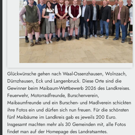
Glückwünsche gehen nach Waal-Ossenzhausen, Wolnzach,
Dürnzhausen, Eck und Langenbruck. Diese Orte sind die
Gewinner beim Maibaum-Wettbewerb 2026 des Landkreises.
Feuerwehr, Motorradfreunde, Burschenverein,
Maibaumfreunde und ein Burschen- und Madlverein schickten
ihre Fotos ein und dürfen sich nun freuen. Für die schönsten
fünf Maibäume im Landkreis gab es jeweils 200 Euro.
Insgesamt machten mehr als 30 Gemeinden mit, alle Fotos
findet man auf der Homepage des Landratsamtes.