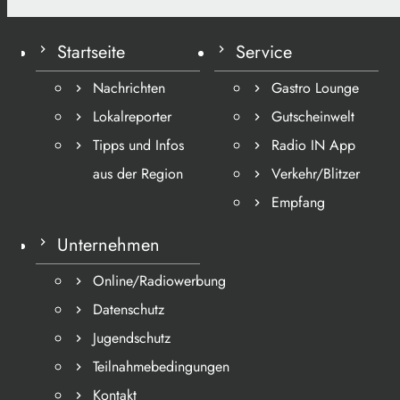
Startseite
Service
Nachrichten
Gastro Lounge
Lokalreporter
Gutscheinwelt
Tipps und Infos
Radio IN App
aus der Region
Verkehr/Blitzer
Empfang
Unternehmen
Online/Radiowerbung
Datenschutz
Jugendschutz
Teilnahmebedingungen
Kontakt