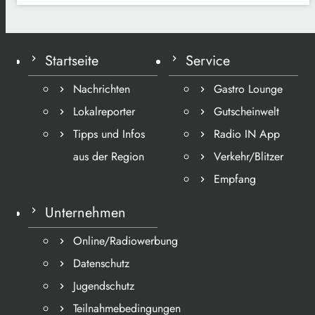
Startseite
Service
Nachrichten
Gastro Lounge
Lokalreporter
Gutscheinwelt
Tipps und Infos
Radio IN App
aus der Region
Verkehr/Blitzer
Empfang
Unternehmen
Online/Radiowerbung
Datenschutz
Jugendschutz
Teilnahmebedingungen