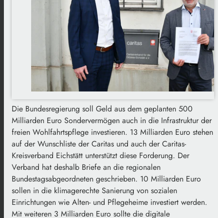
Die Bundesregierung soll Geld aus dem geplanten 500
Milliarden Euro Sondervermögen auch in die Infrastruktur der
freien Wohlfahrtspflege investieren. 13 Milliarden Euro stehen
auf der Wunschliste der Caritas und auch der Caritas-
Kreisverband Eichstätt unterstützt diese Forderung. Der
Verband hat deshalb Briefe an die regionalen
Bundestagsabgeordneten geschrieben. 10 Milliarden Euro
sollen in die klimagerechte Sanierung von sozialen
Einrichtungen wie Alten- und Pflegeheime investiert werden.
Mit weiteren 3 Milliarden Euro sollte die digitale