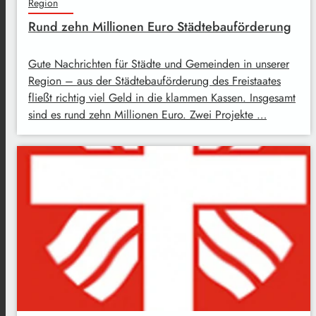
Region
Rund zehn Millionen Euro Städtebauförderung
Gute Nachrichten für Städte und Gemeinden in unserer
Region – aus der Städtebauförderung des Freistaates
fließt richtig viel Geld in die klammen Kassen. Insgesamt
sind es rund zehn Millionen Euro. Zwei Projekte …