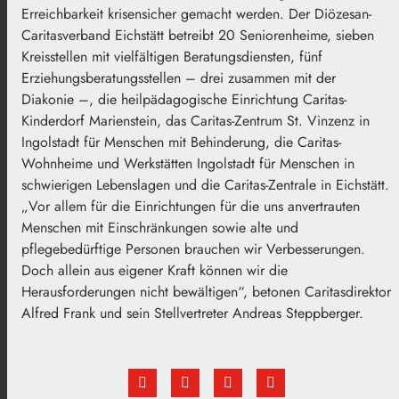
Erreichbarkeit krisensicher gemacht werden. Der Diözesan-
Caritasverband Eichstätt betreibt 20 Seniorenheime, sieben
Kreisstellen mit vielfältigen Beratungsdiensten, fünf
Erziehungsberatungsstellen – drei zusammen mit der
Diakonie –, die heilpädagogische Einrichtung Caritas-
Kinderdorf Marienstein, das Caritas-Zentrum St. Vinzenz in
Ingolstadt für Menschen mit Behinderung, die Caritas-
Wohnheime und Werkstätten Ingolstadt für Menschen in
schwierigen Lebenslagen und die Caritas-Zentrale in Eichstätt.
„Vor allem für die Einrichtungen für die uns anvertrauten
Menschen mit Einschränkungen sowie alte und
pflegebedürftige Personen brauchen wir Verbesserungen.
Doch allein aus eigener Kraft können wir die
Herausforderungen nicht bewältigen“, betonen Caritasdirektor
Alfred Frank und sein Stellvertreter Andreas Steppberger.