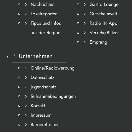
Nachrichten
Gastro Lounge
Lokalreporter
Gutscheinwelt
Tipps und Infos
Radio IN App
aus der Region
Verkehr/Blitzer
Empfang
Unternehmen
Online/Radiowerbung
Datenschutz
Jugendschutz
Teilnahmebedingungen
Kontakt
Impressum
Barrierefreiheit