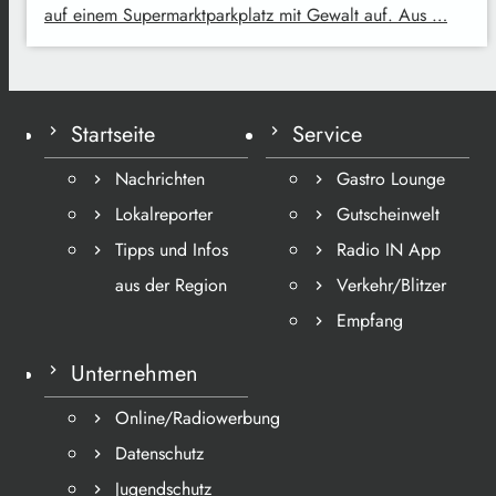
auf einem Supermarktparkplatz mit Gewalt auf. Aus …
Startseite
Service
Nachrichten
Gastro Lounge
Lokalreporter
Gutscheinwelt
Tipps und Infos
Radio IN App
aus der Region
Verkehr/Blitzer
Empfang
Unternehmen
Online/Radiowerbung
Datenschutz
Jugendschutz