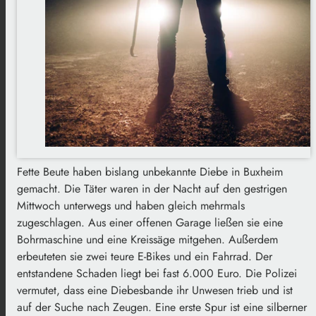
Fette Beute haben bislang unbekannte Diebe in Buxheim
gemacht. Die Täter waren in der Nacht auf den gestrigen
Mittwoch unterwegs und haben gleich mehrmals
zugeschlagen. Aus einer offenen Garage ließen sie eine
Bohrmaschine und eine Kreissäge mitgehen. Außerdem
erbeuteten sie zwei teure E-Bikes und ein Fahrrad. Der
entstandene Schaden liegt bei fast 6.000 Euro. Die Polizei
vermutet, dass eine Diebesbande ihr Unwesen trieb und ist
auf der Suche nach Zeugen. Eine erste Spur ist eine silberner