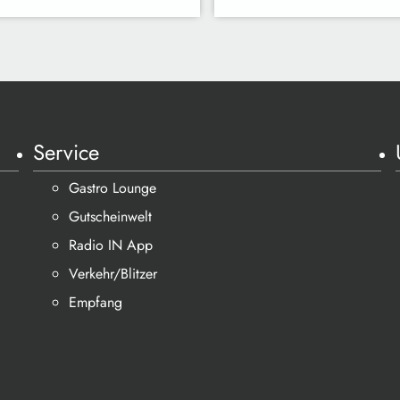
Service
Gastro Lounge
Gutscheinwelt
Radio IN App
Verkehr/Blitzer
Empfang