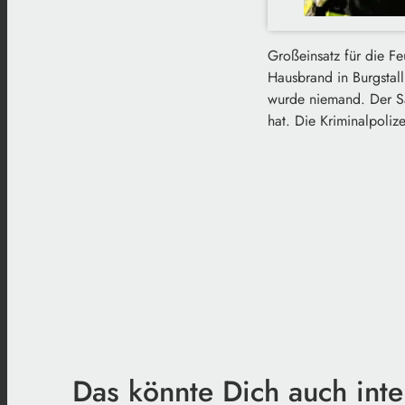
Großeinsatz für die F
Hausbrand in Burgstall
wurde niemand. Der Sa
hat. Die Kriminalpoliz
Das könnte Dich auch inte