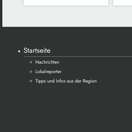
Startseite
Nachrichten
Lokalreporter
Tipps und Infos aus der Region