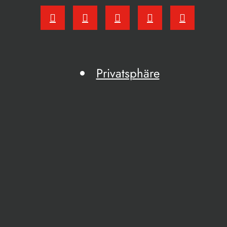
Privatsphäre