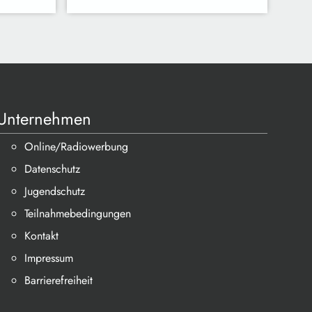
Unternehmen
Online/Radiowerbung
Datenschutz
Jugendschutz
Teilnahmebedingungen
Kontakt
Impressum
Barrierefreiheit