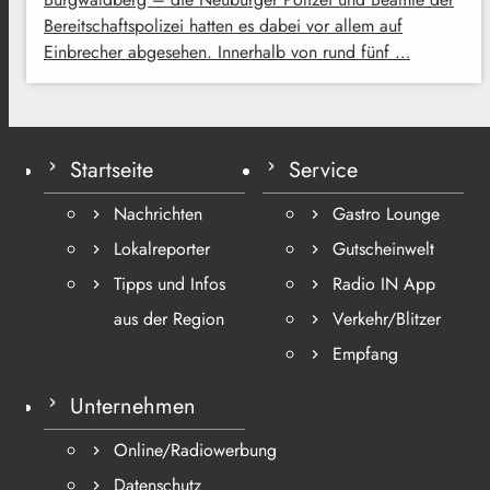
Bereitschaftspolizei hatten es dabei vor allem auf
Einbrecher abgesehen. Innerhalb von rund fünf …
Startseite
Service
Nachrichten
Gastro Lounge
Lokalreporter
Gutscheinwelt
Tipps und Infos
Radio IN App
aus der Region
Verkehr/Blitzer
Empfang
Unternehmen
Online/Radiowerbung
Datenschutz