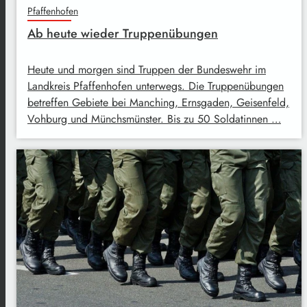
Pfaffenhofen
Ab heute wieder Truppenübungen
Heute und morgen sind Truppen der Bundeswehr im
Landkreis Pfaffenhofen unterwegs. Die Truppenübungen
betreffen Gebiete bei Manching, Ernsgaden, Geisenfeld,
Vohburg und Münchsmünster. Bis zu 50 Soldatinnen …