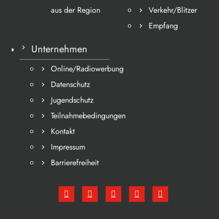
aus der Region
Verkehr/Blitzer
Empfang
Unternehmen
Online/Radiowerbung
Datenschutz
Jugendschutz
Teilnahmebedingungen
Kontakt
Impressum
Barrierefreiheit