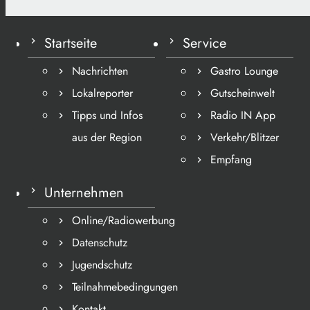
Startseite
Service
Nachrichten
Gastro Lounge
Lokalreporter
Gutscheinwelt
Tipps und Infos
Radio IN App
aus der Region
Verkehr/Blitzer
Empfang
Unternehmen
Online/Radiowerbung
Datenschutz
Jugendschutz
Teilnahmebedingungen
Kontakt