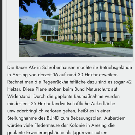
Die Bauer AG in Schrobenhausen möchte ihr Betriebsgelände
in Aresing von derzeit 16 auf rund 33 Hektar erweitern.
Rechnet man die Regenrückhaltefläche dazu sind es sogar 42
Hektar. Diese Pläne stoßen beim Bund Naturschutz auf
Widerstand. Durch die geplante Baumaßnahme würden
mindestens 26 Hektar landwirtschaftliche Ackerfläche
unwiederbringlich verloren gehen, heißt es in einer
Stellungnahme des BUND zum Bebauungsplan. Außerdem
würden viele Fledermäuse der Kolonie in Aresing die
geplante Erweiterungsfläche als Jagdrevier nutzen.