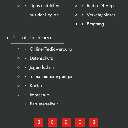
Tipps und Infos
Radio IN App
aus der Region
Verkehr/Blitzer
Empfang
Unternehmen
Online/Radiowerbung
Datenschutz
Jugendschutz
Teilnahmebedingungen
Kontakt
Impressum
Barrierefreiheit