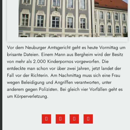
Vor dem Neuburger Amtsgericht geht es heute Vormittag um
brisante Dateien. Einem Mann aus Bergheim wird der Besitz
von mehr als 2.000 Kinderpornos vorgeworfen. Die
entdeckte man schon vor über zwei Jahren, jetzt landet der
Fall vor der Richterin. Am Nachmittag muss sich eine Frau
wegen Beleidigung und Angriffen verantworten, unter
anderem gegen Polizisten. Bei gleich vier Vorfällen geht es
um Körperverletzung.