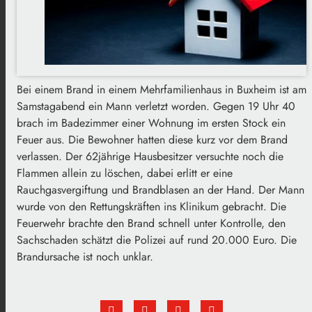
Bei einem Brand in einem Mehrfamilienhaus in Buxheim ist am
Samstagabend ein Mann verletzt worden. Gegen 19 Uhr 40
brach im Badezimmer einer Wohnung im ersten Stock ein
Feuer aus. Die Bewohner hatten diese kurz vor dem Brand
verlassen. Der 62jährige Hausbesitzer versuchte noch die
Flammen allein zu löschen, dabei erlitt er eine
Rauchgasvergiftung und Brandblasen an der Hand. Der Mann
wurde von den Rettungskräften ins Klinikum gebracht. Die
Feuerwehr brachte den Brand schnell unter Kontrolle, den
Sachschaden schätzt die Polizei auf rund 20.000 Euro. Die
Brandursache ist noch unklar.