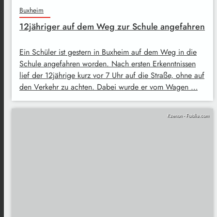
Buxheim
12jähriger auf dem Weg zur Schule angefahren
Ein Schüler ist gestern in Buxheim auf dem Weg in die
Schule angefahren worden. Nach ersten Erkenntnissen
lief der 12jährige kurz vor 7 Uhr auf die Straße, ohne auf
den Verkehr zu achten. Dabei wurde er vom Wagen …
Kzenon - Fotolia.com