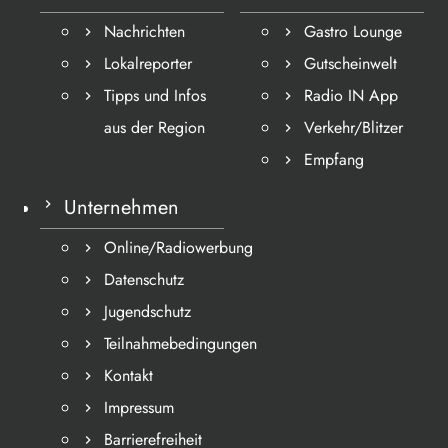
Nachrichten
Gastro Lounge
Lokalreporter
Gutscheinwelt
Tipps und Infos
Radio IN App
aus der Region
Verkehr/Blitzer
Empfang
Unternehmen
Online/Radiowerbung
Datenschutz
Jugendschutz
Teilnahmebedingungen
Kontakt
Impressum
Barrierefreiheit