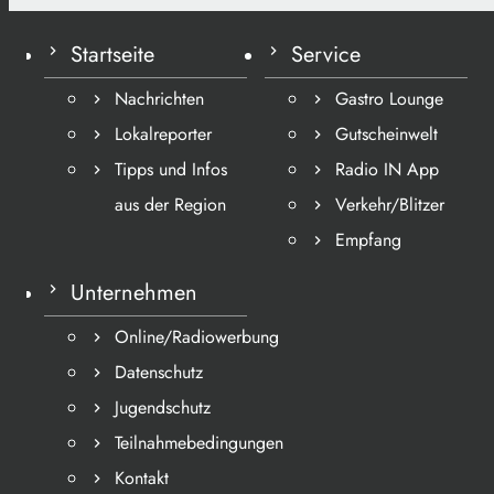
Startseite
Service
Nachrichten
Gastro Lounge
Lokalreporter
Gutscheinwelt
Tipps und Infos
Radio IN App
aus der Region
Verkehr/Blitzer
Empfang
Unternehmen
Online/Radiowerbung
Datenschutz
Jugendschutz
Teilnahmebedingungen
Kontakt