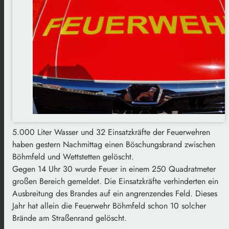
5.000 Liter Wasser und 32 Einsatzkräfte der Feuerwehren
haben gestern Nachmittag einen Böschungsbrand zwischen
Böhmfeld und Wettstetten gelöscht.
Gegen 14 Uhr 30 wurde Feuer in einem 250 Quadratmeter
großen Bereich gemeldet. Die Einsatzkräfte verhinderten ein
Ausbreitung des Brandes auf ein angrenzendes Feld. Dieses
Jahr hat allein die Feuerwehr Böhmfeld schon 10 solcher
Brände am Straßenrand gelöscht.