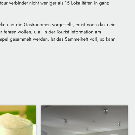
ur verbindet nicht weniger als 15 Lokalitäten in ganz
ke und die Gastronomen vorgestellt, er ist noch dazu ein
 fahren wollen, u.a. in der Tourist Information am
mpel gesammelt werden. Ist das Sammelheft voll, so kann