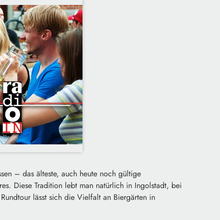
ssen – das älteste, auch heute noch gültige
s. Diese Tradition lebt man natürlich in Ingolstadt, bei
undtour lässt sich die Vielfalt an Biergärten in