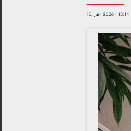
10. Juni 2026
· 13:14