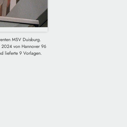
urrenten MSV Duisburg.
am 2024 von Hannover 96
d lieferte 9 Vorlagen.