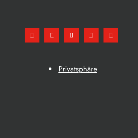
Privatsphäre