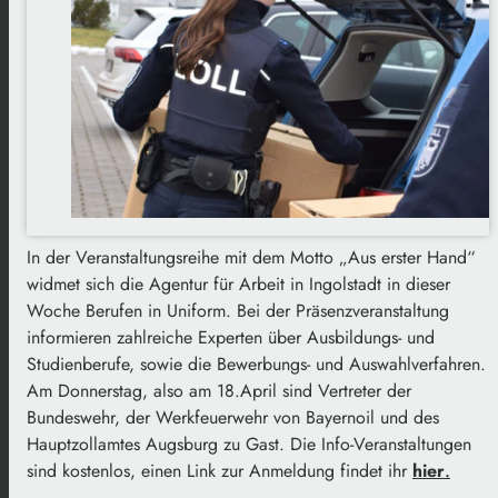
In der Veranstaltungsreihe mit dem Motto „Aus erster Hand“
widmet sich die Agentur für Arbeit in Ingolstadt in dieser
Woche Berufen in Uniform. Bei der Präsenzveranstaltung
informieren zahlreiche Experten über Ausbildungs- und
Studienberufe, sowie die Bewerbungs- und Auswahlverfahren.
Am Donnerstag, also am 18.April sind Vertreter der
Bundeswehr, der Werkfeuerwehr von Bayernoil und des
Hauptzollamtes Augsburg zu Gast. Die Info-Veranstaltungen
sind kostenlos, einen Link zur Anmeldung findet ihr
hier
.