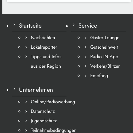
Startseite
Service
Nachrichten
Gastro Lounge
Lokalreporter
Gutscheinwelt
Tipps und Infos
Radio IN App
aus der Region
Verkehr/Blitzer
Empfang
Unternehmen
Online/Radiowerbung
Datenschutz
Jugendschutz
Teilnahmebedingungen