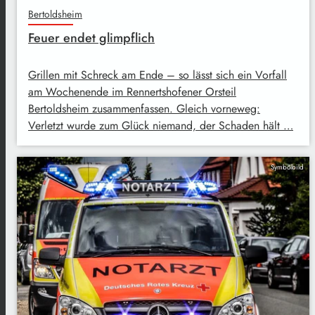
Bertoldsheim
Feuer endet glimpflich
Grillen mit Schreck am Ende – so lässt sich ein Vorfall
am Wochenende im Rennertshofener Orsteil
Bertoldsheim zusammenfassen. Gleich vorneweg:
Verletzt wurde zum Glück niemand, der Schaden hält …
Symbolbild