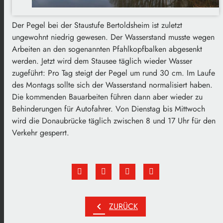
Der Pegel bei der Staustufe Bertoldsheim ist zuletzt
ungewohnt niedrig gewesen. Der Wasserstand musste wegen
Arbeiten an den sogenannten Pfahlkopfbalken abgesenkt
werden. Jetzt wird dem Stausee täglich wieder Wasser
zugeführt: Pro Tag steigt der Pegel um rund 30 cm. Im Laufe
des Montags sollte sich der Wasserstand normalisiert haben.
Die kommenden Bauarbeiten führen dann aber wieder zu
Behinderungen für Autofahrer. Von Dienstag bis Mittwoch
wird die Donaubrücke täglich zwischen 8 und 17 Uhr für den
Verkehr gesperrt.
chevron_left
ZURÜCK