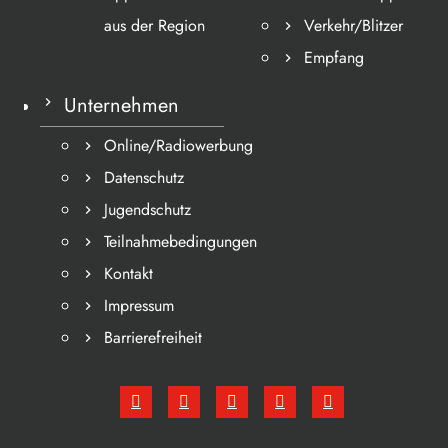
aus der Region
Verkehr/Blitzer
Empfang
Unternehmen
Online/Radiowerbung
Datenschutz
Jugendschutz
Teilnahmebedingungen
Kontakt
Impressum
Barrierefreiheit