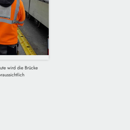
ute wird die Brücke
raussichtlich