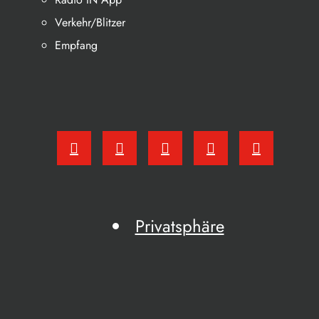
Verkehr/Blitzer
Empfang
Privatsphäre