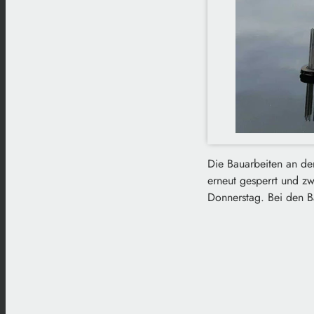
Die Bauarbeiten an de
erneut gesperrt und zw
Donnerstag. Bei den Ba