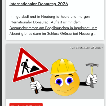
Internationaler Donautag 2026
In Ingolstadt und in Neuburg ist heute und morgen
internationaler Donautag. Auftakt ist mit dem
Donauschwimmen am Pegelhäuschen in Ingolstadt. Am
Abend gibt es dann im Schloss Grünau bei Neuburg …
Foto: Christian Dorn auf pixabay
01
. Juni 2026 05:02
notes