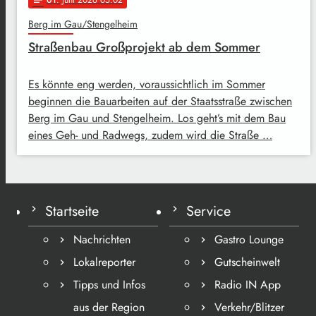
Berg im Gau/Stengelheim
Straßenbau Großprojekt ab dem Sommer
Es könnte eng werden, voraussichtlich im Sommer
beginnen die Bauarbeiten auf der Staatsstraße zwischen
Berg im Gau und Stengelheim. Los geht’s mit dem Bau
eines Geh- und Radwegs, zudem wird die Straße …
Startseite
Service
Nachrichten
Gastro Lounge
Lokalreporter
Gutscheinwelt
Tipps und Infos
Radio IN App
aus der Region
Verkehr/Blitzer