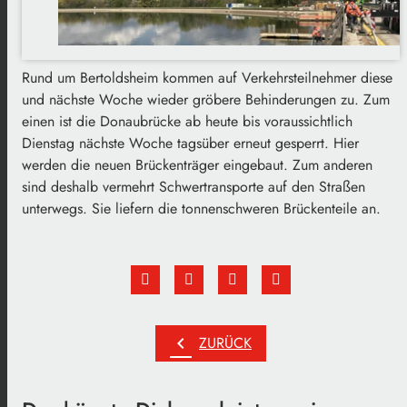
Rund um Bertoldsheim kommen auf Verkehrsteilnehmer diese
und nächste Woche wieder gröbere Behinderungen zu. Zum
einen ist die Donaubrücke ab heute bis voraussichtlich
Dienstag nächste Woche tagsüber erneut gesperrt. Hier
werden die neuen Brückenträger eingebaut. Zum anderen
sind deshalb vermehrt Schwertransporte auf den Straßen
unterwegs. Sie liefern die tonnenschweren Brückenteile an.
chevron_left
ZURÜCK