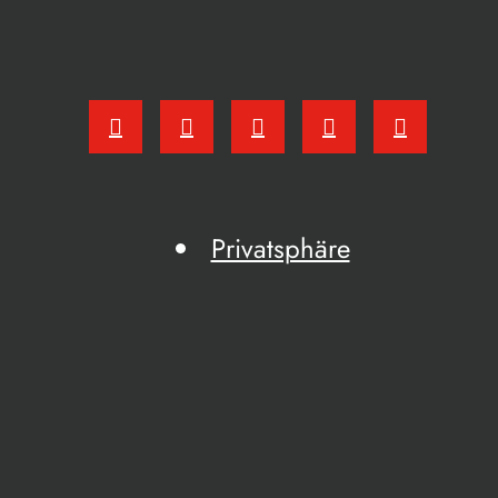
Privatsphäre