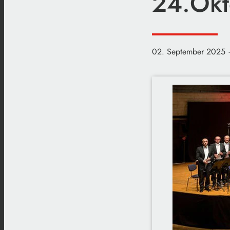
24.Okt
02. September 2025