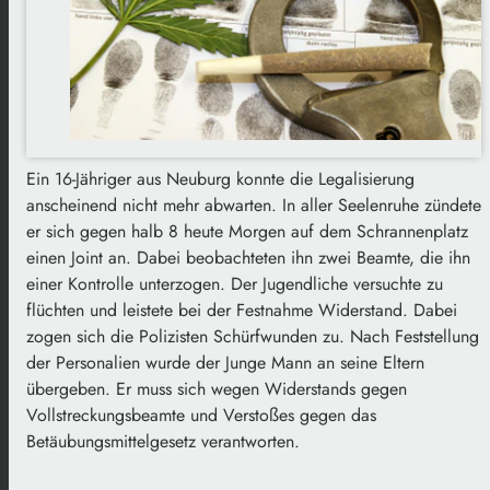
Ein 16-Jähriger aus Neuburg konnte die Legalisierung
anscheinend nicht mehr abwarten. In aller Seelenruhe zündete
er sich gegen halb 8 heute Morgen auf dem Schrannenplatz
einen Joint an. Dabei beobachteten ihn zwei Beamte, die ihn
einer Kontrolle unterzogen. Der Jugendliche versuchte zu
flüchten und leistete bei der Festnahme Widerstand. Dabei
zogen sich die Polizisten Schürfwunden zu. Nach Feststellung
der Personalien wurde der Junge Mann an seine Eltern
übergeben. Er muss sich wegen Widerstands gegen
Vollstreckungsbeamte und Verstoßes gegen das
Betäubungsmittelgesetz verantworten.