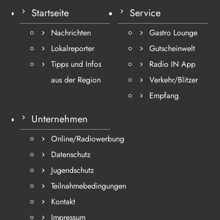
Startseite
Service
Nachrichten
Gastro Lounge
Lokalreporter
Gutscheinwelt
Tipps und Infos
Radio IN App
aus der Region
Verkehr/Blitzer
Empfang
Unternehmen
Online/Radiowerbung
Datenschutz
Jugendschutz
Teilnahmebedingungen
Kontakt
Impressum