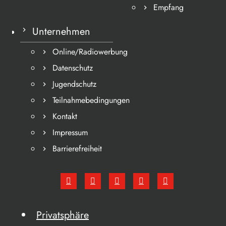
Empfang
Unternehmen
Online/Radiowerbung
Datenschutz
Jugendschutz
Teilnahmebedingungen
Kontakt
Impressum
Barrierefreiheit
Privatsphäre