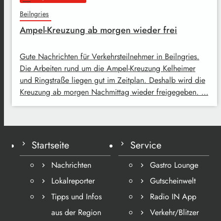
Beilngries
Ampel-Kreuzung ab morgen wieder frei
Gute Nachrichten für Verkehrsteilnehmer in Beilngries.
Die Arbeiten rund um die Ampel-Kreuzung Kelheimer
und Ringstraße liegen gut im Zeitplan. Deshalb wird die
Kreuzung ab morgen Nachmittag wieder freigegeben. …
Startseite
Service
Nachrichten
Gastro Lounge
Lokalreporter
Gutscheinwelt
Tipps und Infos
Radio IN App
aus der Region
Verkehr/Blitzer