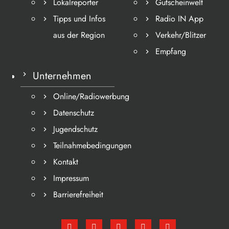
Lokalreporter
Gutscheinwelt
Tipps und Infos
Radio IN App
aus der Region
Verkehr/Blitzer
Empfang
Unternehmen
Online/Radiowerbung
Datenschutz
Jugendschutz
Teilnahmebedingungen
Kontakt
Impressum
Barrierefreiheit