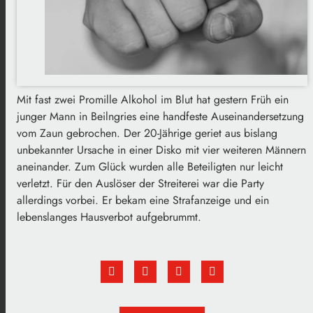
Mit fast zwei Promille Alkohol im Blut hat gestern Früh ein
junger Mann in Beilngries eine handfeste Auseinandersetzung
vom Zaun gebrochen. Der 20-Jährige geriet aus bislang
unbekannter Ursache in einer Disko mit vier weiteren Männern
aneinander. Zum Glück wurden alle Beteiligten nur leicht
verletzt. Für den Auslöser der Streiterei war die Party
allerdings vorbei. Er bekam eine Strafanzeige und ein
lebenslanges Hausverbot aufgebrummt.