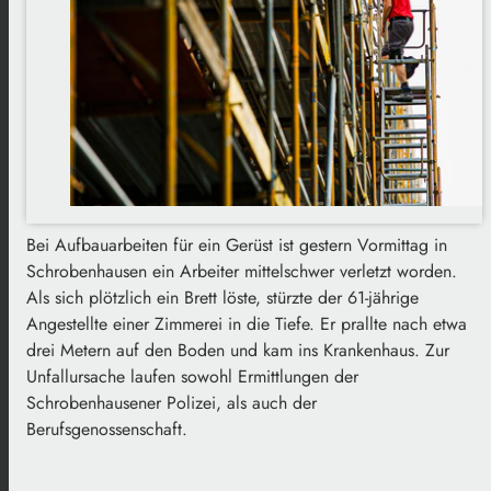
Bei Aufbauarbeiten für ein Gerüst ist gestern Vormittag in
Schrobenhausen ein Arbeiter mittelschwer verletzt worden.
Als sich plötzlich ein Brett löste, stürzte der 61-jährige
Angestellte einer Zimmerei in die Tiefe. Er prallte nach etwa
drei Metern auf den Boden und kam ins Krankenhaus. Zur
Unfallursache laufen sowohl Ermittlungen der
Schrobenhausener Polizei, als auch der
Berufsgenossenschaft.