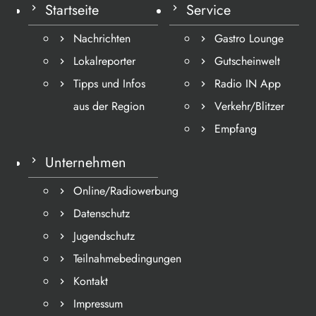
Startseite
Service
Nachrichten
Gastro Lounge
Lokalreporter
Gutscheinwelt
Tipps und Infos
Radio IN App
aus der Region
Verkehr/Blitzer
Empfang
Unternehmen
Online/Radiowerbung
Datenschutz
Jugendschutz
Teilnahmebedingungen
Kontakt
Impressum