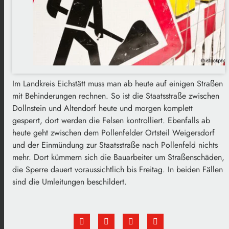
Im Landkreis Eichstätt muss man ab heute auf einigen Straßen
mit Behinderungen rechnen. So ist die Staatsstraße zwischen
Dollnstein und Altendorf heute und morgen komplett
gesperrt, dort werden die Felsen kontrolliert. Ebenfalls ab
heute geht zwischen dem Pollenfelder Ortsteil Weigersdorf
und der Einmündung zur Staatsstraße nach Pollenfeld nichts
mehr. Dort kümmern sich die Bauarbeiter um Straßenschäden,
die Sperre dauert voraussichtlich bis Freitag. In beiden Fällen
sind die Umleitungen beschildert.