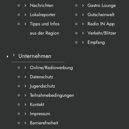
Nachrichten
Gastro Lounge
Lokalreporter
Gutscheinwelt
Tipps und Infos
Radio IN App
aus der Region
Verkehr/Blitzer
Empfang
Unternehmen
Online/Radiowerbung
Datenschutz
Jugendschutz
Teilnahmebedingungen
Kontakt
Impressum
Barrierefreiheit