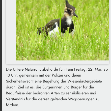
Die Untere Naturschutzbehörde führt am Freitag, 22. Mai, ab
13 Uhr, gemeinsam mit der Polizei und deren
Sicherheitswacht eine Begehung der Wiesenbrütergebiete
durch. Ziel ist es, die Bürgerinnen und Bürger für die
Bedürfnisse der bedrohten Arten zu sensibilisieren und
Verständnis für die derzeit geltenden Wegsperrungen zu
fördern.