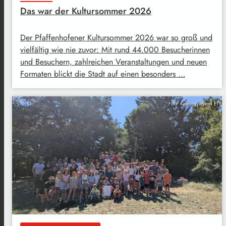
Das war der Kultursommer 2026
Der Pfaffenhofener Kultursommer 2026 war so groß und
vielfältig wie nie zuvor: Mit rund 44.000 Besucherinnen
und Besuchern, zahlreichen Veranstaltungen und neuen
Formaten blickt die Stadt auf einen besonders …
Foto: Kolpingjugend EI