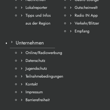
Lokalreporter
Gutscheinwelt
Tipps und Infos
Radio IN App
aus der Region
Verkehr/Blitzer
Empfang
Unternehmen
Online/Radiowerbung
Datenschutz
Jugendschutz
Teilnahmebedingungen
Kontakt
Impressum
Barrierefreiheit