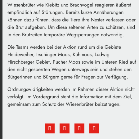
Wiesenbrüter wie Kiebitz und Brachvogel reagieren äußerst
empfindlich auf Störungen. Bereits kurze Annäherungen
können dazu führen, dass die Tiere ihre Nester verlassen oder
die Brut aufgeben. Um diese seltenen Arten zu schützen, sind
in den Brutzeiten temporäre Wegsperrungen notwendig.
Die Teams werden bei der Aktion rund um die Gebiete
Heideweiher, Irschinger Moos, Kühmoos, Ludwig
Hirschberger Gebiet, Pucher Moos sowie im Unteren Ried auf
den nicht gesperrten Wegen unterwegs sein und stehen den
Bürgerinnen und Bürgern gerne für Fragen zur Verfügung.
Ordnungswidrigkeiten werden im Rahmen dieser Aktion nicht
verfolgt. Im Vordergrund steht die Information mit dem Ziel,
gemeinsam zum Schutz der Wiesenbrüter beizutragen.