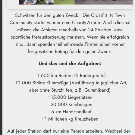
Schwitzen für den guten Zweck. Die CrossFit IN Town
Community startet wieder eine Charity-Aktion. Auch diesmal
müssen die Athleten innerhalb von 24 Stunden eine
sportliche Herausforderung meistern. Wenn sie erfolgreich
sind, dann spenden teilnehmende Firmen einen vorher
festgesetzten Betrag für den guten Zweck.
Und das sind die Aufgaben:
• 1.600 km Rudern (5 Rudergeräte)
• 10.000 Strikte Klimmzüge (Ausführung in jeglicher Art,
aber ohne Stützhilfen, z.B. Gummiband)
• 15.000 Liegestützen
• 20.000 Kniebeugen
• 5 km Handstandlauf
• 1 Millionen kg Kreuzheben
Auf jeder Station darf nur eine Person arbeiten. Wechsel der