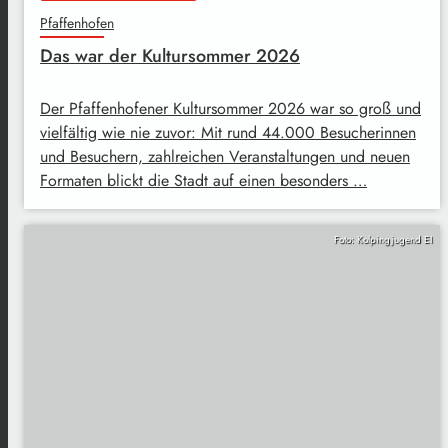
Pfaffenhofen
Das war der Kultursommer 2026
Der Pfaffenhofener Kultursommer 2026 war so groß und
vielfältig wie nie zuvor: Mit rund 44.000 Besucherinnen
und Besuchern, zahlreichen Veranstaltungen und neuen
Formaten blickt die Stadt auf einen besonders …
Foto: Kolpingjugend EI