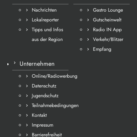
Nachrichten
Gastro Lounge
Lokalreporter
Gutscheinwelt
Tipps und Infos
Radio IN App
aus der Region
Verkehr/Blitzer
Empfang
Unternehmen
Online/Radiowerbung
Datenschutz
Jugendschutz
Teilnahmebedingungen
Kontakt
Impressum
Barrierefreiheit