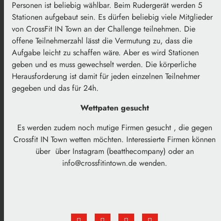
Personen ist beliebig wählbar. Beim Rudergerät werden 5
Stationen aufgebaut sein. Es dürfen beliebig viele Mitglieder
von CrossFit IN Town an der Challenge teilnehmen. Die
offene Teilnehmerzahl lässt die Vermutung zu, dass die
Aufgabe leicht zu schaffen wäre. Aber es wird Stationen
geben und es muss gewechselt werden. Die körperliche
Herausforderung ist damit für jeden einzelnen Teilnehmer
gegeben und das für 24h.
Wettpaten gesucht
Es werden zudem noch mutige Firmen gesucht , die gegen
Crossfit IN Town wetten möchten. Interessierte Firmen können
über über Instagram (beatthecompany) oder an
info@crossfitintown.de wenden.