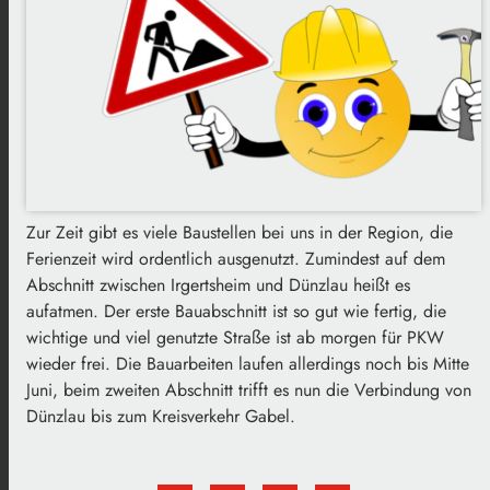
Zur Zeit gibt es viele Baustellen bei uns in der Region, die
Ferienzeit wird ordentlich ausgenutzt. Zumindest auf dem
Abschnitt zwischen Irgertsheim und Dünzlau heißt es
aufatmen. Der erste Bauabschnitt ist so gut wie fertig, die
wichtige und viel genutzte Straße ist ab morgen für PKW
wieder frei. Die Bauarbeiten laufen allerdings noch bis Mitte
Juni, beim zweiten Abschnitt trifft es nun die Verbindung von
Dünzlau bis zum Kreisverkehr Gabel.