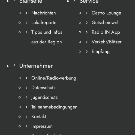
Startseite
Service
Nachrichten
Gastro Lounge
Lokalreporter
Gutscheinwelt
Tipps und Infos
Radio IN App
aus der Region
Verkehr/Blitzer
Empfang
Unternehmen
Online/Radiowerbung
Datenschutz
Jugendschutz
Teilnahmebedingungen
Kontakt
Impressum