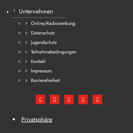
Unternehmen
Online/Radiowerbung
Datenschutz
Jugendschutz
Teilnahmebedingungen
Kontakt
Impressum
Barrierefreiheit
Privatsphäre