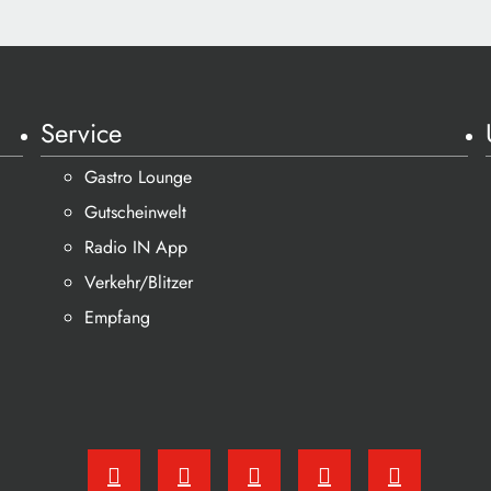
Service
Gastro Lounge
Gutscheinwelt
Radio IN App
Verkehr/Blitzer
Empfang