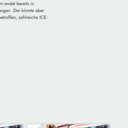
 endet bereits in
ungen. Der könnte aber
etroffen, zahlreiche ICE-