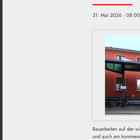
31. Mai 2026
· 08:00
Bauarbeiten auf der 
und auch am kommende