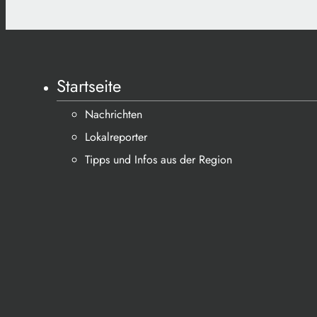
Startseite
Nachrichten
Lokalreporter
Tipps und Infos aus der Region