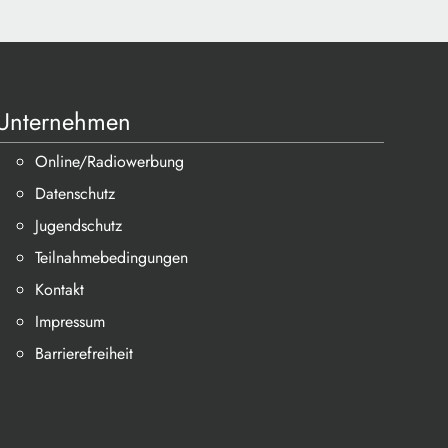
Unternehmen
Online/Radiowerbung
Datenschutz
Jugendschutz
Teilnahmebedingungen
Kontakt
Impressum
Barrierefreiheit