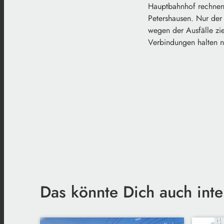
Hauptbahnhof rechnen.
Petershausen. Nur der
wegen der Ausfälle zie
Verbindungen halten n
Das könnte Dich auch inte