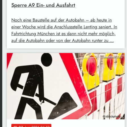
Sperre A9 Ein- und Ausfahrt
Noch eine Baustelle auf der Autobahn – ab heute in
einer Woche wird die Anschlussstelle Lenting saniert. In
Fahrtrichtung München ist es dann nicht mehr möglich,
auf die Autobahn oder von der Autobahn runter zu …
istockphoto_Xyno