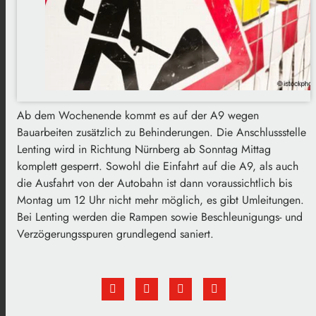
Ab dem Wochenende kommt es auf der A9 wegen
Bauarbeiten zusätzlich zu Behinderungen. Die Anschlussstelle
Lenting wird in Richtung Nürnberg ab Sonntag Mittag
komplett gesperrt. Sowohl die Einfahrt auf die A9, als auch
die Ausfahrt von der Autobahn ist dann voraussichtlich bis
Montag um 12 Uhr nicht mehr möglich, es gibt Umleitungen.
Bei Lenting werden die Rampen sowie Beschleunigungs- und
Verzögerungsspuren grundlegend saniert.