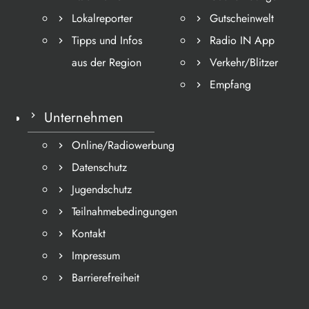
Lokalreporter
Gutscheinwelt
Tipps und Infos
Radio IN App
aus der Region
Verkehr/Blitzer
Empfang
Unternehmen
Online/Radiowerbung
Datenschutz
Jugendschutz
Teilnahmebedingungen
Kontakt
Impressum
Barrierefreiheit