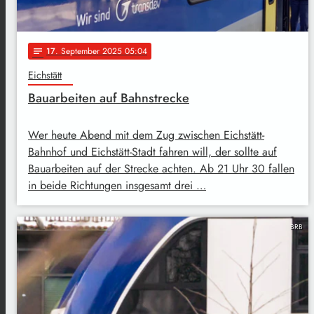
17
. September 2025 05:04
notes
Eichstätt
Bauarbeiten auf Bahnstrecke
Wer heute Abend mit dem Zug zwischen Eichstätt-
Bahnhof und Eichstätt-Stadt fahren will, der sollte auf
Bauarbeiten auf der Strecke achten. Ab 21 Uhr 30 fallen
in beide Richtungen insgesamt drei …
BRB