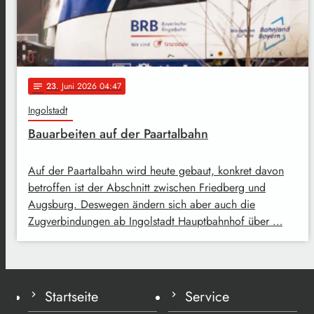
23
. Juni 2026 04:47
notes
Ingolstadt
Bauarbeiten auf der Paartalbahn
Auf der Paartalbahn wird heute gebaut, konkret davon
betroffen ist der Abschnitt zwischen Friedberg und
Augsburg. Deswegen ändern sich aber auch die
Zugverbindungen ab Ingolstadt Hauptbahnhof über …
Startseite
Service