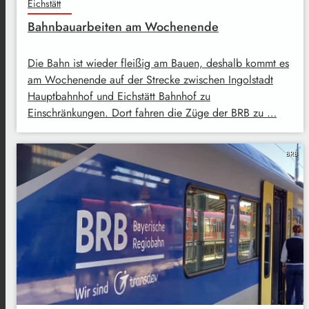
Eichstätt
Bahnbauarbeiten am Wochenende
Die Bahn ist wieder fleißig am Bauen, deshalb kommt es
am Wochenende auf der Strecke zwischen Ingolstadt
Hauptbahnhof und Eichstätt Bahnhof zu
Einschränkungen. Dort fahren die Züge der BRB zu …
BRB