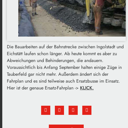
Die Bauarbeiten auf der Bahnstrecke zwischen Ingolstadt und
Eichstätt laufen schon länger. Ab heute kommt es aber zu
Abweichungen und Behinderungen, die andauern.
Voraussichtlich bis Anfang September halten einige Züge in
Tauberfeld gar nicht mehr. Außerdem ändert sich der
Fahrplan und es sind teilweise auch Ersatzbusse im Einsatz.
Hier ist der genaue Ersatz-Fahrplan ->
KLICK.