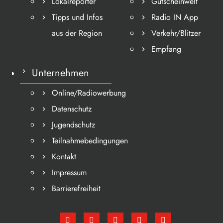
Lokalreporter
Gutscheinwelt
Tipps und Infos
Radio IN App
aus der Region
Verkehr/Blitzer
Empfang
Unternehmen
Online/Radiowerbung
Datenschutz
Jugendschutz
Teilnahmebedingungen
Kontakt
Impressum
Barrierefreiheit