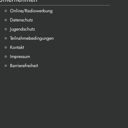
Online/Radiowerbung
Datenschutz
Jugendschutz
Teilnahmebedingungen
Kontakt
Impressum
Barrierefreiheit