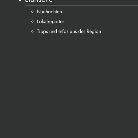
Nachrichten
Lokalreporter
Tipps und Infos aus der Region