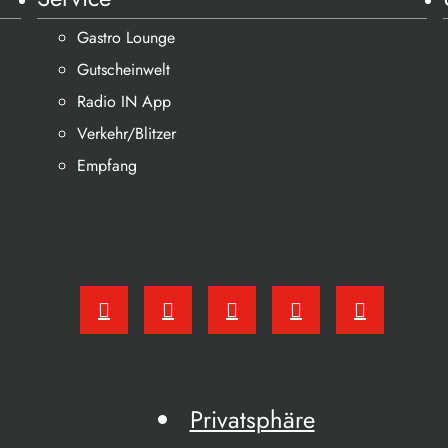
Gastro Lounge
Gutscheinwelt
Radio IN App
Verkehr/Blitzer
Empfang
Privatsphäre