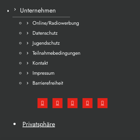
Unternehmen
Online/Radiowerbung
Datenschutz
Jugendschutz
Teilnahmebedingungen
Kontakt
Impressum
Barrierefreiheit
Privatsphäre