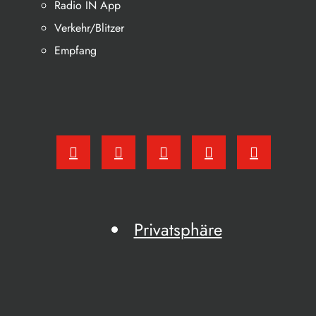
Radio IN App
Verkehr/Blitzer
Empfang
Privatsphäre