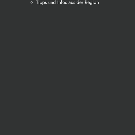
Tipps und Infos aus der Region