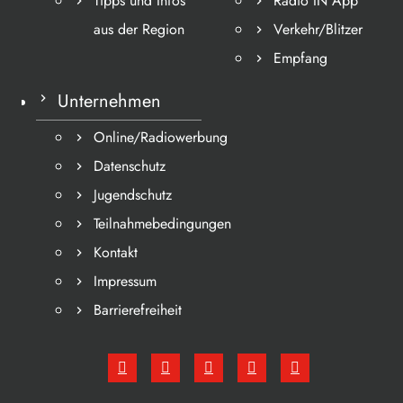
Tipps und Infos
Radio IN App
aus der Region
Verkehr/Blitzer
Empfang
Unternehmen
Online/Radiowerbung
Datenschutz
Jugendschutz
Teilnahmebedingungen
Kontakt
Impressum
Barrierefreiheit