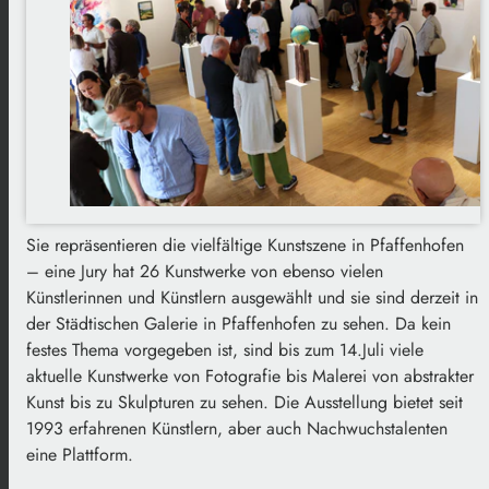
Sie repräsentieren die vielfältige Kunstszene in Pfaffenhofen
– eine Jury hat 26 Kunstwerke von ebenso vielen
Künstlerinnen und Künstlern ausgewählt und sie sind derzeit in
der Städtischen Galerie in Pfaffenhofen zu sehen.
Da kein
festes Thema vorgegeben ist, sind bis zum 14.Juli viele
aktuelle Kunstwerke von Fotografie bis Malerei von abstrakter
Kunst bis zu Skulpturen zu sehen.
Die Ausstellung bietet seit
1993 erfahrenen Künstlern, aber auch Nachwuchstalenten
eine Plattform.