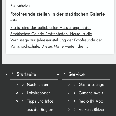
Pfaffenhofen
Fotofreunde stellen in der städtischen Galerie
aus
Sie ist eine der beliebtesten Ausstellung in der
Städtischen Galerie Pfaffenhofen. Heute ist die
Vernissage zur Jahresausstellung der Fotofreunde der
Volkshochschule. Dieses Mal erwarten die …
Startseite
Service
Nachrichten
Gastro Lounge
Lokalreporter
Gutscheinwelt
Tipps und Infos
Radio IN App
aus der Region
Verkehr/Blitzer