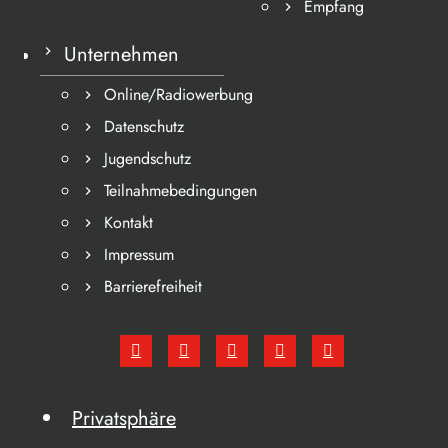
Empfang
Unternehmen
Online/Radiowerbung
Datenschutz
Jugendschutz
Teilnahmebedingungen
Kontakt
Impressum
Barrierefreiheit
Privatsphäre