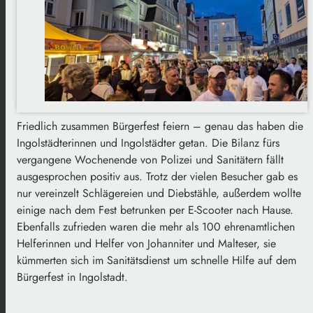
Friedlich zusammen Bürgerfest feiern – genau das haben die
Ingolstädterinnen und Ingolstädter getan. Die Bilanz fürs
vergangene Wochenende von Polizei und Sanitätern fällt
ausgesprochen positiv aus. Trotz der vielen Besucher gab es
nur vereinzelt Schlägereien und Diebstähle, außerdem wollte
einige nach dem Fest betrunken per E-Scooter nach Hause.
Ebenfalls zufrieden waren die mehr als 100 ehrenamtlichen
Helferinnen und Helfer von Johanniter und Malteser, sie
kümmerten sich im Sanitätsdienst um schnelle Hilfe auf dem
Bürgerfest in Ingolstadt.