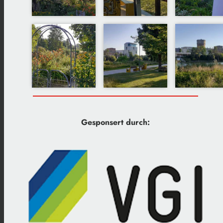
Gesponsert durch: