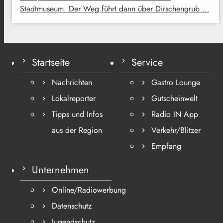
Stadtmuseum. Der Weg führt dann über Dirschengrub …
Startseite
Service
Nachrichten
Gastro Lounge
Lokalreporter
Gutscheinwelt
Tipps und Infos
Radio IN App
aus der Region
Verkehr/Blitzer
Empfang
Unternehmen
Online/Radiowerbung
Datenschutz
Jugendschutz